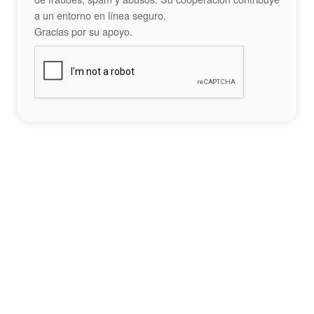
a un entorno en línea seguro.
Gracias por su apoyo.