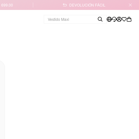
 699.00
DEVOLUCIÓN FÁCIL