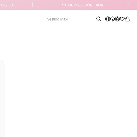
 699.00
DEVOLUCIÓN FÁCIL