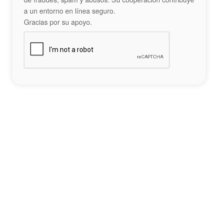
a un entorno en línea seguro.
Gracias por su apoyo.