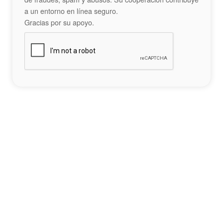
a un entorno en línea seguro.
Gracias por su apoyo.