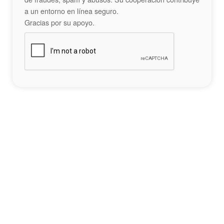
a un entorno en línea seguro.
Gracias por su apoyo.