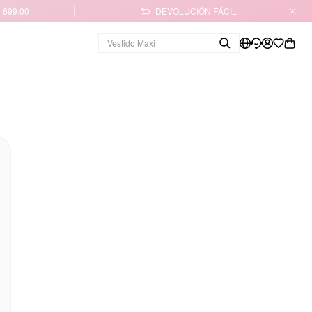
 699.00
DEVOLUCIÓN FÁCIL