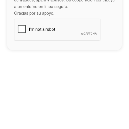
a un entorno en línea seguro.
Gracias por su apoyo.