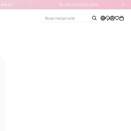
 699.00
DEVOLUCIÓN FÁCIL