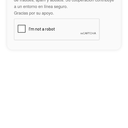
a un entorno en línea seguro.
Gracias por su apoyo.