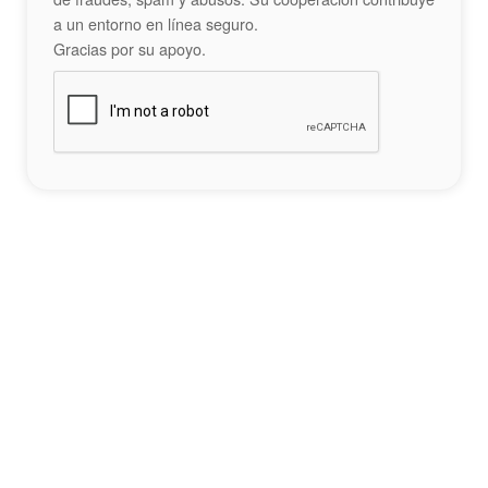
a un entorno en línea seguro.
Gracias por su apoyo.