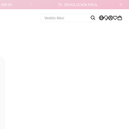
 699.00
DEVOLUCIÓN FÁCIL