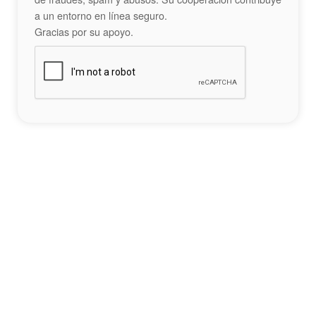
a un entorno en línea seguro.
Gracias por su apoyo.