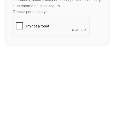
a un entorno en línea seguro.
Gracias por su apoyo.