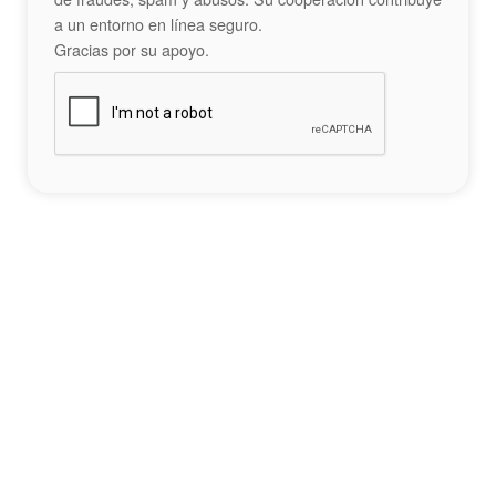
a un entorno en línea seguro.
Gracias por su apoyo.