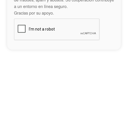
a un entorno en línea seguro.
Gracias por su apoyo.