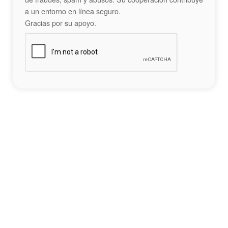
a un entorno en línea seguro.
Gracias por su apoyo.