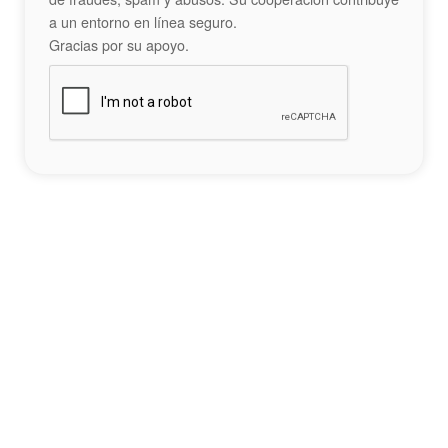
a un entorno en línea seguro.
Gracias por su apoyo.