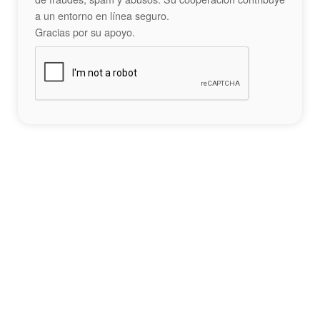
a un entorno en línea seguro.
Gracias por su apoyo.