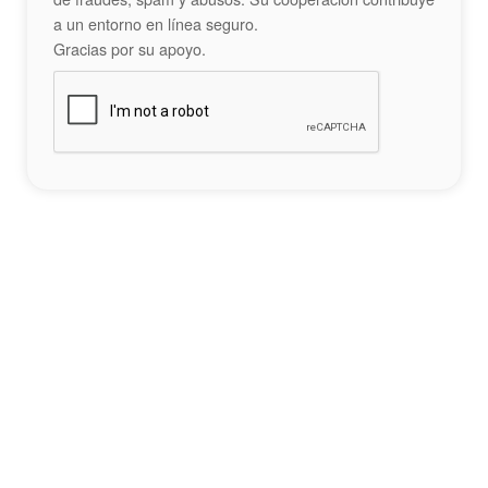
a un entorno en línea seguro.
Gracias por su apoyo.