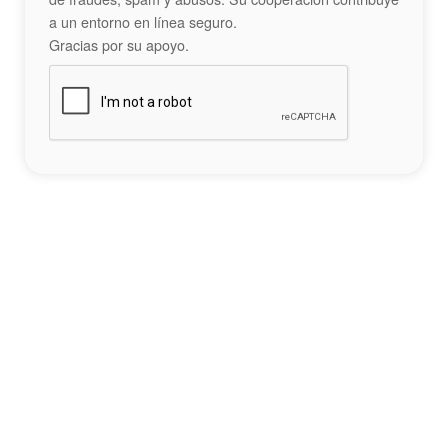
a un entorno en línea seguro.
Gracias por su apoyo.