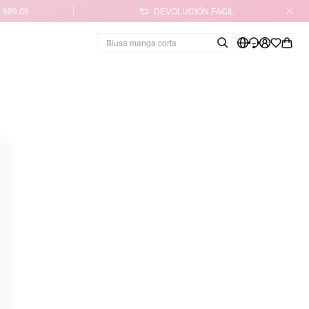
 699.00
DEVOLUCIÓN FÁCIL