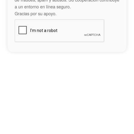
a un entorno en línea seguro.
Gracias por su apoyo.