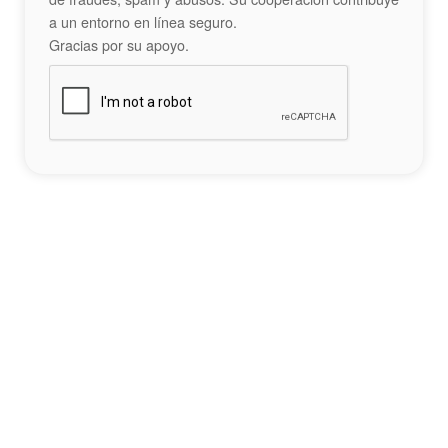
a un entorno en línea seguro.
Gracias por su apoyo.