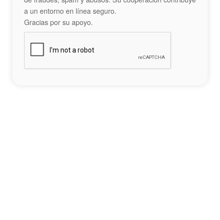
a un entorno en línea seguro.
Gracias por su apoyo.