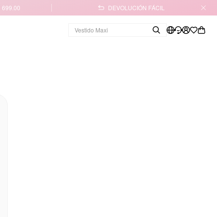
 699.00
DEVOLUCIÓN FÁCIL