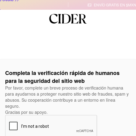
ENVÍO GRATIS EN $MXN

Completa la verificación rápida de humanos
para la seguridad del sitio web
Por favor, complete un breve proceso de verificación humana
para ayudarnos a proteger nuestro sitio web de fraudes, spam y
abusos. Su cooperación contribuye a un entorno en línea
seguro.
Gracias por su apoyo.