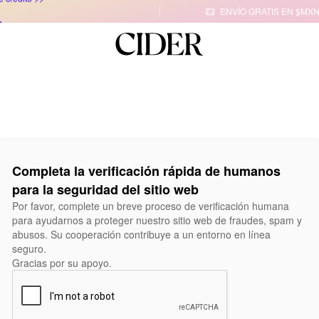
ENVÍO GRATIS EN $MXN

Completa la verificación rápida de humanos
para la seguridad del sitio web
Por favor, complete un breve proceso de verificación humana
para ayudarnos a proteger nuestro sitio web de fraudes, spam y
abusos. Su cooperación contribuye a un entorno en línea
seguro.
Gracias por su apoyo.