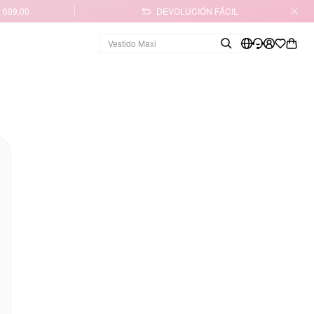
 699.00
DEVOLUCIÓN FÁCIL