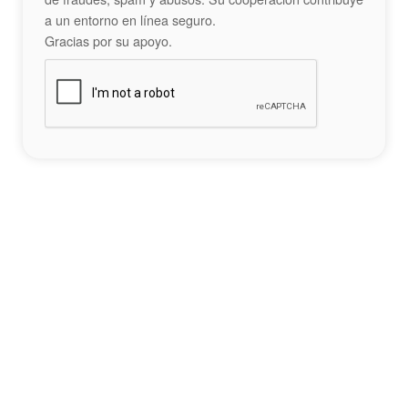
a un entorno en línea seguro.
Gracias por su apoyo.