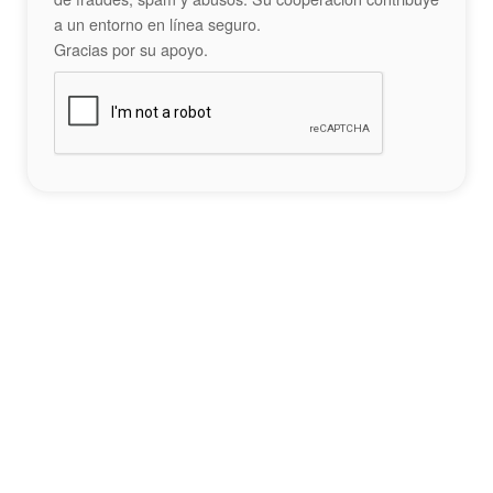
a un entorno en línea seguro.
Gracias por su apoyo.