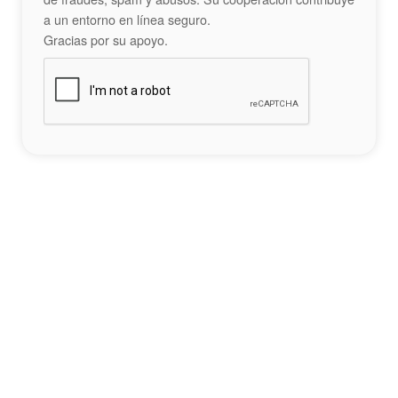
a un entorno en línea seguro.
Gracias por su apoyo.