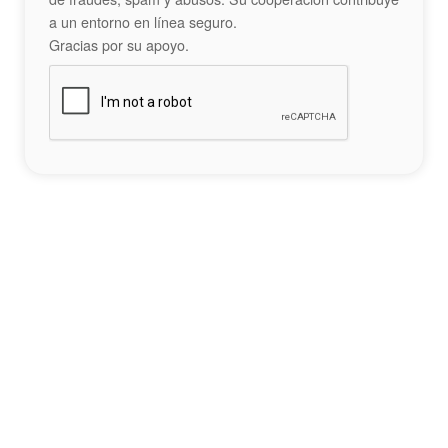
a un entorno en línea seguro.
Gracias por su apoyo.