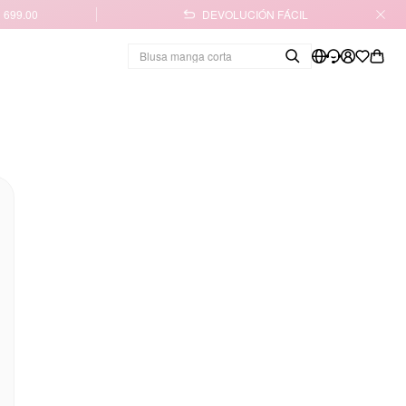
 699.00
DEVOLUCIÓN FÁCIL