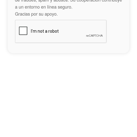
a un entorno en línea seguro.
Gracias por su apoyo.