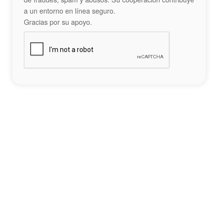
a un entorno en línea seguro.
Gracias por su apoyo.