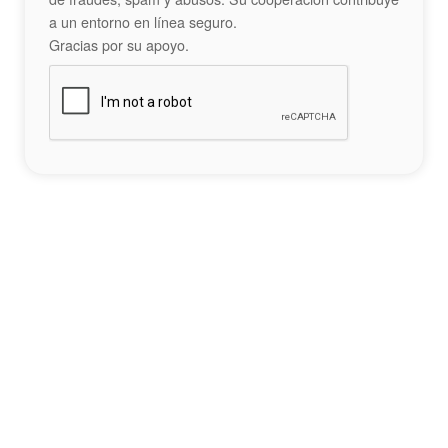
a un entorno en línea seguro.
Gracias por su apoyo.