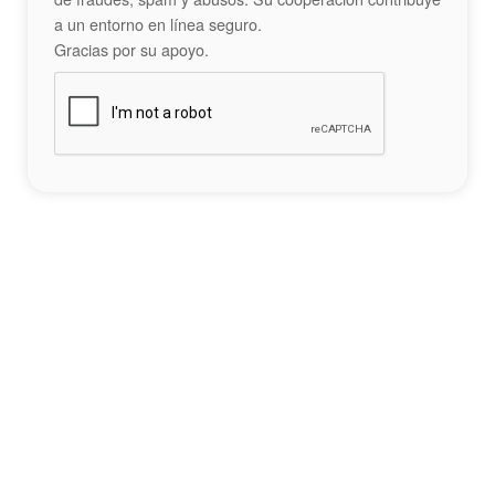
a un entorno en línea seguro.
Gracias por su apoyo.