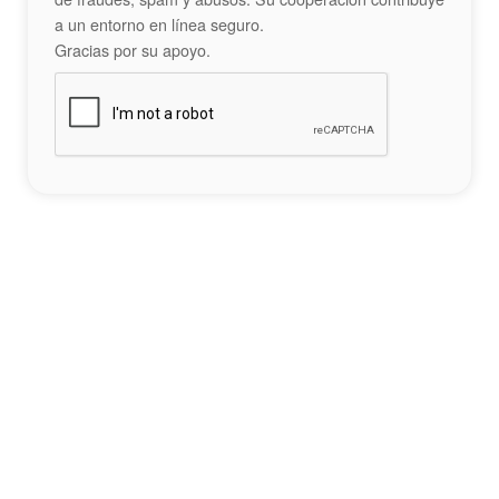
a un entorno en línea seguro.
Gracias por su apoyo.