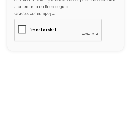
a un entorno en línea seguro.
Gracias por su apoyo.