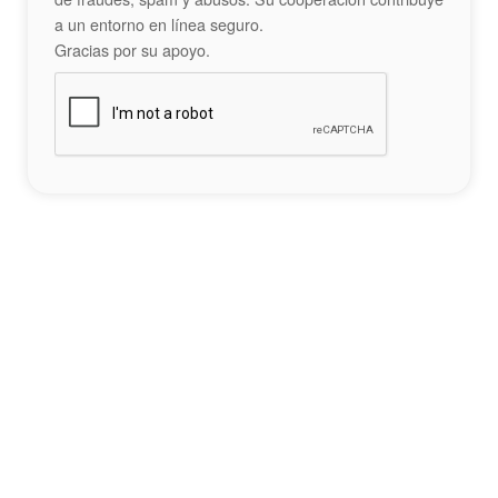
a un entorno en línea seguro.
Gracias por su apoyo.