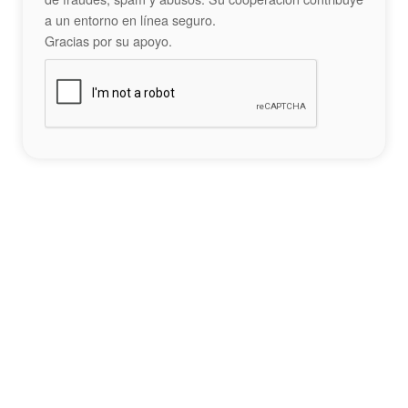
a un entorno en línea seguro.
Gracias por su apoyo.