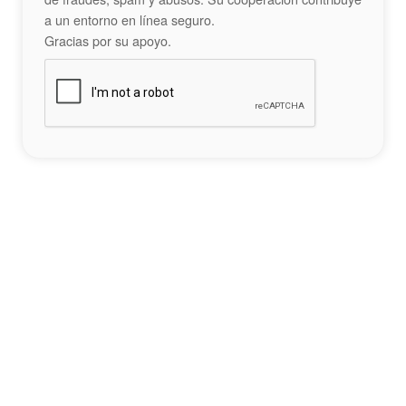
a un entorno en línea seguro.
Gracias por su apoyo.