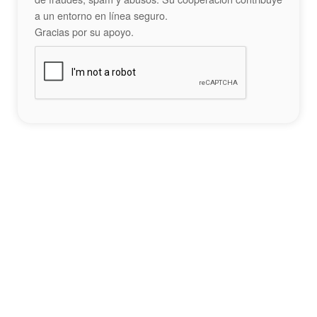
a un entorno en línea seguro.
Gracias por su apoyo.