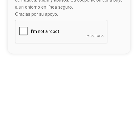
a un entorno en línea seguro.
Gracias por su apoyo.