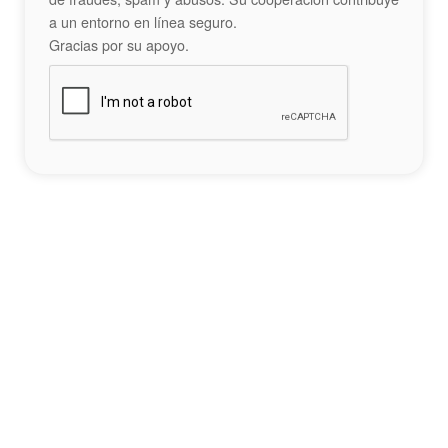
a un entorno en línea seguro.
Gracias por su apoyo.