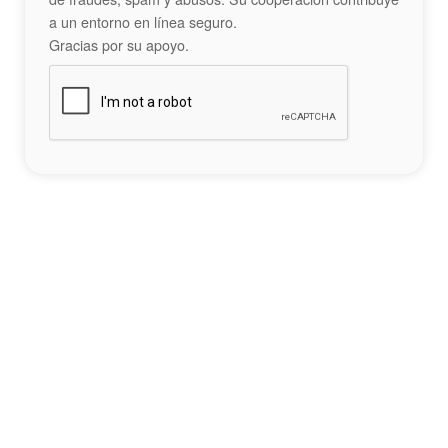
a un entorno en línea seguro.
Gracias por su apoyo.