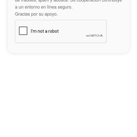
a un entorno en línea seguro.
Gracias por su apoyo.