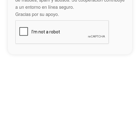
a un entorno en línea seguro.
Gracias por su apoyo.