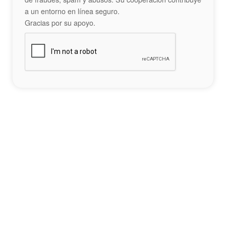
a un entorno en línea seguro.
Gracias por su apoyo.