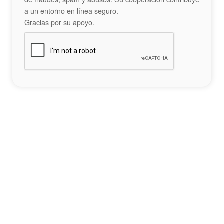
a un entorno en línea seguro.
Gracias por su apoyo.