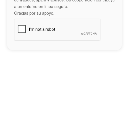
a un entorno en línea seguro.
Gracias por su apoyo.